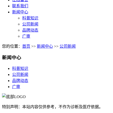
联系我们
新闻中心
科普知识
公司新闻
品牌动态
广审
您的位置：
首页
>>
新闻中心
>>
公司新闻
新闻中心
科普知识
公司新闻
品牌动态
广审
特别声明：本站内容仅供参考，不作为诊断及医疗依据。