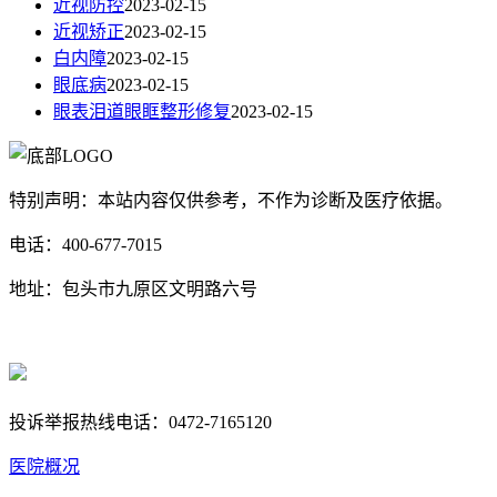
近视防控
2023-02-15
近视矫正
2023-02-15
白内障
2023-02-15
眼底病
2023-02-15
眼表泪道眼眶整形修复
2023-02-15
特别声明：本站内容仅供参考，不作为诊断及医疗依据。
电话：400-677-7015
地址：包头市九原区文明路六号
蒙ICP备17000353号-1
蒙公网安备 15020702000258号
投诉举报热线电话：0472-7165120
医院概况