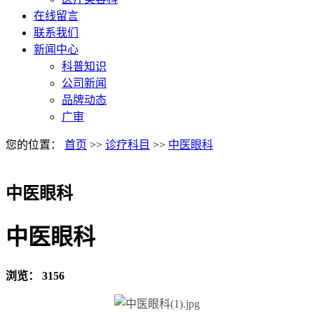
在线留言
联系我们
新闻中心
科普知识
公司新闻
品牌动态
广审
您的位置：
首页
>>
诊疗科目
>>
中医眼科
中医眼科
中医眼科
浏览：
3156