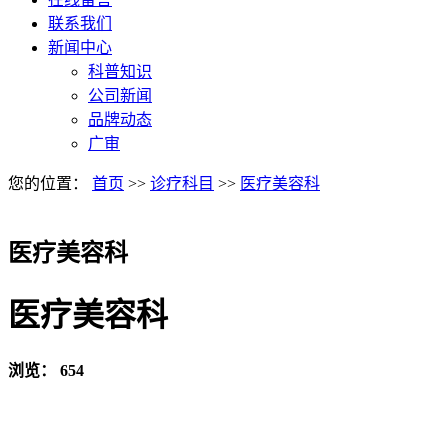
联系我们
新闻中心
科普知识
公司新闻
品牌动态
广审
您的位置：
首页
>>
诊疗科目
>>
医疗美容科
医疗美容科
医疗美容科
浏览：
654