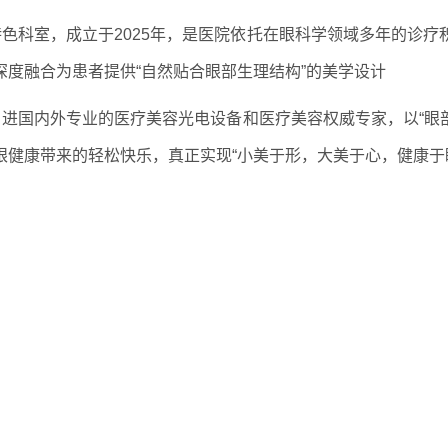
色科室，成立于2025年，是医院依托在眼科学领域多年的诊
度融合为患者提供“自然贴合眼部生理结构”的美学设计
进国内外专业的医疗美容光电设备和医疗美容权威专家，以“眼部
健康带来的轻松快乐，真正实现“小美于形，大美于心，健康于