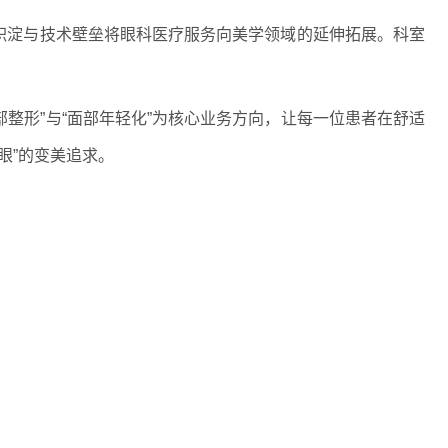
疗积淀与技术壁垒将眼科医疗服务向美学领域的延伸拓展。科室
整形”与“面部年轻化”为核心业务方向，让每一位患者在舒适
眼”的变美追求。