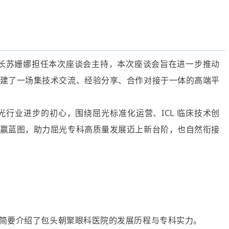
长苏姗娜担任本次座谈会主持，本次座谈会旨在进一步推动
建了一场集技术交流、经验分享、合作对接于一体的高端平
屈光行业进步的初心，围绕屈光标准化运营、ICL 临床技术创
赢蓝图，助力屈光专科高质量发展迈上新台阶，也自然衔接
简要介绍了包头朝聚眼科医院的发展历程与专科实力。