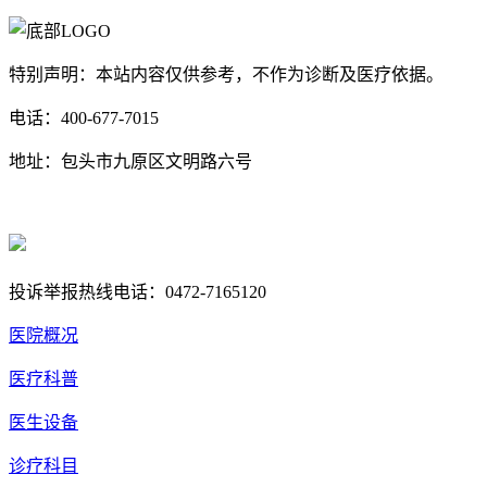
特别声明：本站内容仅供参考，不作为诊断及医疗依据。
电话：400-677-7015
地址：包头市九原区文明路六号
蒙ICP备17000353号-1
蒙公网安备 15020702000258号
投诉举报热线电话：0472-7165120
医院概况
医疗科普
医生设备
诊疗科目