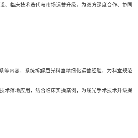
建设、临床技术迭代与市场运营升级，为双方深度合作、协同
系等内容，系统拆解屈光科室精细化运营经验，为科室规范
5 新品技术落地应用，结合临床实操案例，为屈光手术技术升级提