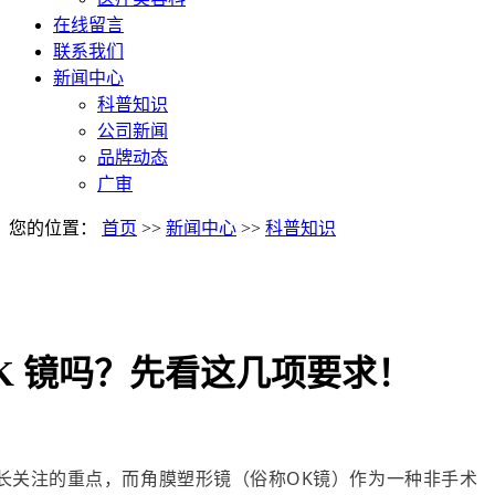
在线留言
联系我们
新闻中心
科普知识
公司新闻
品牌动态
广审
您的位置：
首页
>>
新闻中心
>>
科普知识
K 镜吗？先看这几项要求！
长关注的重点，而角膜塑形镜（俗称OK镜）作为一种非手术