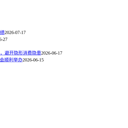
绩
2026-07-17
6-27
，避开隐形消费隐患
2026-06-17
讨会顺利举办
2026-06-15