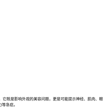
异常状态。它既是影响外观的美容问题，更是可能提示神经、肌肉、眼
力
等急症。