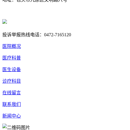
蒙ICP备17000353号-1
蒙公网安备 15020702000258号
投诉举报热线电话：0472-7165120
医院概况
医疗科普
医生设备
诊疗科目
在线留言
联系我们
新闻中心