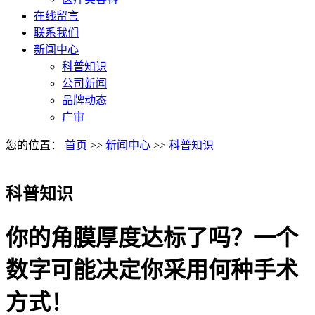
在线留言
联系我们
新闻中心
科普知识
公司新闻
品牌动态
广审
您的位置：
首页
>>
新闻中心
>>
科普知识
科普知识
你的角膜厚度达标了吗？一个
数字可能决定你采用何种手术
方式！