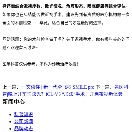
择还需结合近视度数、散光情况、角膜形态、眼底健康等综合评估。
如果你也在纠结能否做近视手术，建议先到有资质的医疗机构做一次
全面的术前检查——毕竟，适合自己的才是最好的选择。
互动话题：
你的术前检查做了吗？关于近视手术，你有哪些关心的问
题？欢迎留言讨论~
医学科普仅供参考，不作为诊断治疗依据！
上一篇：
一文读懂 | 新一代全飞秒 SMILE pro
下一篇：
名医科
普|晚上开车怕眩光？ICL-V5 “加法”手术，开启夜视新体验
新闻中心
科普知识
公司新闻
品牌动态